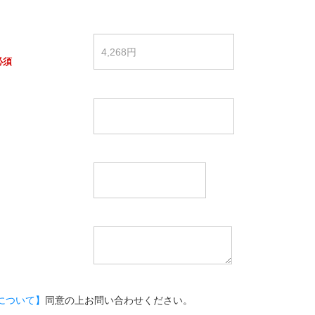
必須
について】
同意の上お問い合わせください。