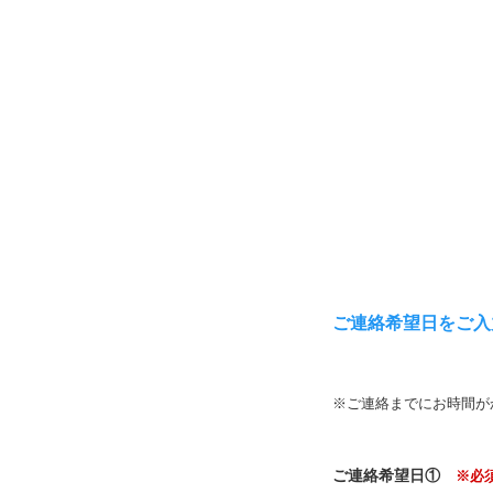
ご連絡希望日をご入
※ご連絡までにお時間が
ご連絡希望日①
※必