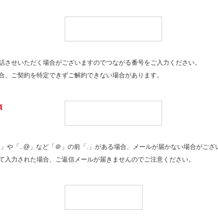
話させいただく場合がございますのでつながる番号をご入力ください。
合、ご契約を特定できずご解約できない場合があります。
須
@」や「..@」など「＠」の前「.」がある場合、メールが届かない場合がご
て入力された場合、ご返信メールが届きませんのでご注意ください。