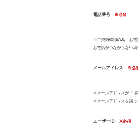
電話番号
※必須
※ご契約確認の為、お電
お電話がつながらない場
メールアドレス
※必
※メールアドレスが「.
※メールアドレスを誤っ
ユーザーID
※必須