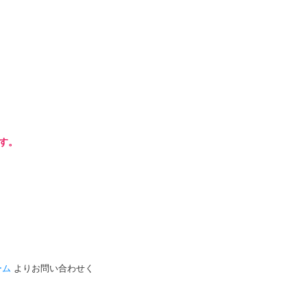
です。
ーム
よりお問い合わせく