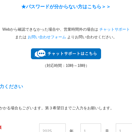
★パスワードが分からない方はこちら＞＞
Webから確認できなかった場合や、営業時間外の場合は
チャットサポート
または
お問い合わせフォーム
よりお問い合わせください。
（対応時間：10時～18時）
力ください
かかる場合もございます。第３希望日までご入力をお願いします。
須
年
月