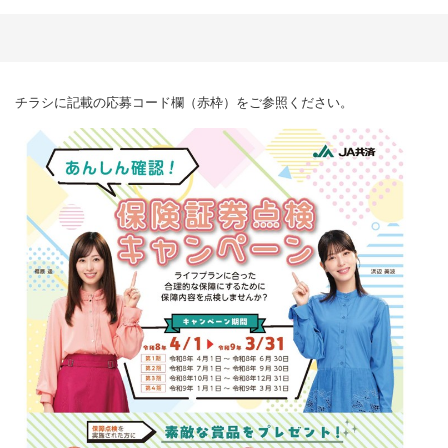
チラシに記載の応募コード欄（赤枠）をご参照ください。