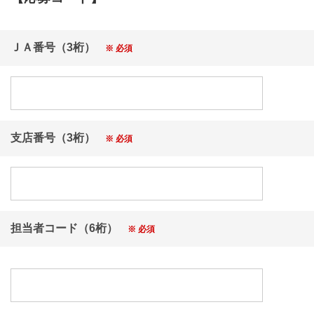
ＪＡ番号（3桁）
※ 必須
支店番号（3桁）
※ 必須
担当者コード（6桁）
※ 必須